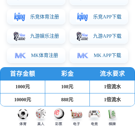
高考加油！杰伦-布朗到访华
附，参与英语课并为高考学子
助威
2026-06-06 15:02
66 次阅读
首页
/
体育热讯
在距离2025年高考仅剩数日的关键时刻，NBA波士顿
凯尔特人队球星杰伦-布朗（Jaylen Brown）于近日到
访华南师范大学附属中学，引发校园轰动。作为一位
长期关注教育与国际交流的顶尖运动员，布朗此行不
仅深入教室与学生共上一堂英语课，更在篮球馆内为
即将奔赴考场的高三学子送上诚挚祝福，将体育精神
与学习热情交织成一道独特的助威风景线。